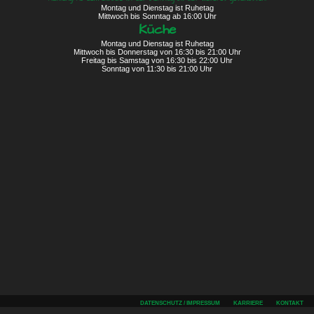
Montag und Dienstag ist Ruhetag
Mittwoch bis Sonntag ab 16:00 Uhr
Küche
Montag und Dienstag ist Ruhetag
Mittwoch bis Donnerstag von 16:30 bis 21:00 Uhr
Freitag bis Samstag von 16:30 bis 22:00 Uhr
Sonntag von 11:30 bis 21:00 Uhr
DATENSCHUTZ / IMPRESSUM
KARRIERE
KONTAKT